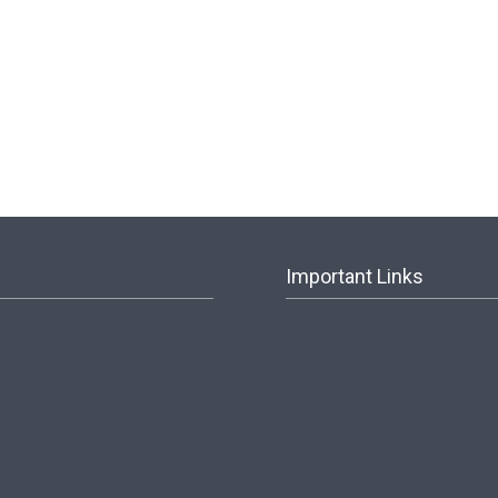
Important Links