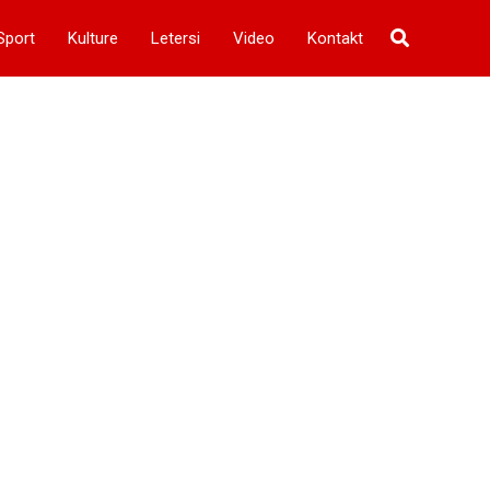
Sport
Kulture
Letersi
Video
Kontakt