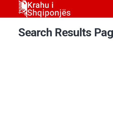
Search Results Pa