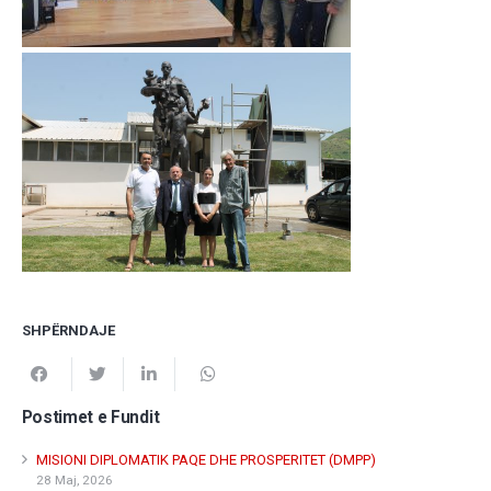
SHPËRNDAJE
Postimet e Fundit
MISIONI DIPLOMATIK PAQE DHE PROSPERITET (DMPP)
28 Maj, 2026