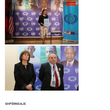
SHPËRNDAJE