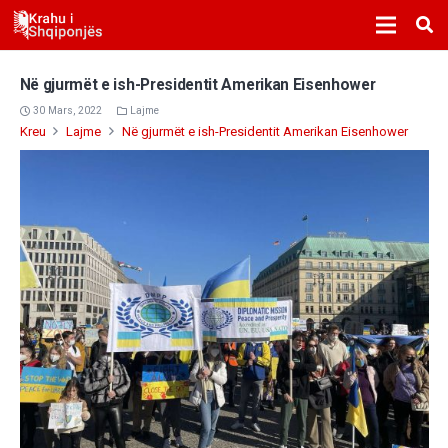
Në gjurmët e ish-Presidentit Amerikan Eisenhower
30 Mars, 2022
Lajme
Kreu
Lajme
Në gjurmët e ish-Presidentit Amerikan Eisenhower